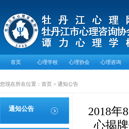
首页
心理学校
心理协会
心理咨询
您现在所在位置：首页 > 通知公告
2018
通知公告
心揭牌