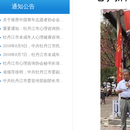
通知公告
关于推荐中国青年志愿者协会会...
重要通知：牡丹江市心理咨询协...
牡丹江市未成年人心理健康咨询...
2018年8月9日，中共牡丹江市民...
2018年8月7日，牡丹江市未成年...
牡丹江市心理咨询协会秘书长张...
省领导徐明，中共牡丹江市委副...
中共牡丹江市委宣传部副部长市...