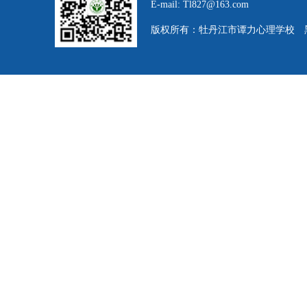
E-mail: Tl827@163.com
版权所有：牡丹江市谭力心理学校