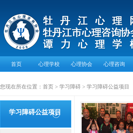
首页
心理学校
心理协会
心理咨询
您现在所在位置：
首页
>
学习障碍
>
学习障碍公益项目
学习障碍公益项目