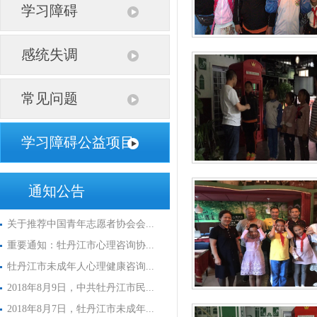
学习障碍
感统失调
常见问题
学习障碍公益项目
通知公告
关于推荐中国青年志愿者协会会...
重要通知：牡丹江市心理咨询协...
牡丹江市未成年人心理健康咨询...
2018年8月9日，中共牡丹江市民...
2018年8月7日，牡丹江市未成年...