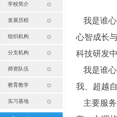
学校简介
我是谁心
发展历程
心智成长
组织机构
科技研发
分支机构
我是谁心
师资队伍
教育教学
我、超越自
实习基地
主要服务