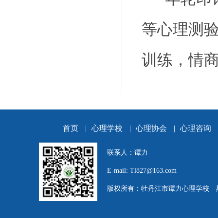
等心理测
训练，情
首页
|
心理学校
|
心理协会
|
心理咨询
联系人：谭力
E-mail: Tl827@163.com
版权所有：牡丹江市谭力心理学校