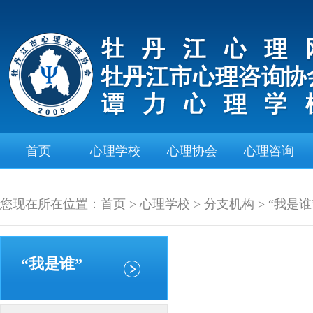
首页
心理学校
心理协会
心理咨询
您现在所在位置：
首页
>
心理学校
>
分支机构
>
“我是谁
“我是谁”