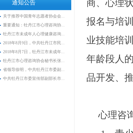
商、心理
通知公告
关于推荐中国青年志愿者协会会...
报名与培
重要通知：牡丹江市心理咨询协...
牡丹江市未成年人心理健康咨询...
业技能培
2018年8月9日，中共牡丹江市民...
2018年8月7日，牡丹江市未成年...
年龄段人
牡丹江市心理咨询协会秘书长张...
省领导徐明，中共牡丹江市委副...
品开发、
中共牡丹江市委宣传部副部长市...
心理咨